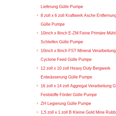
Lieferung Gülle Pumpe
8 zoll x 6 zoll Kraftwerk Asche Entfernun
Gülle Pumpe
10inch x 8inch E-ZM Feine Primäre Müh
Schleifen Gülle Pumpe
10inch x 8inch FST Mineral Verarbeitung
Cyclone Feed Gülle Pumpe
12 zoll x 10 zoll Heavy Duty Bergwerk
Entwässerung Gülle Pumpe
16 zoll x 14 zoll Aggregat Verarbeitung 
Feststoffe Förder Gülle Pumpe
ZH Legierung Gülle Pumpe
1,5 zoll x 1 zoll B Kleine Gold Mine Rubb