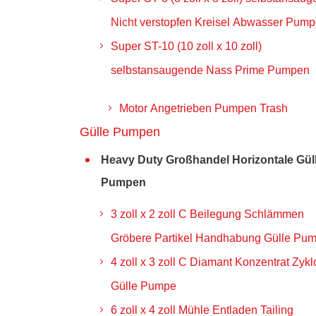
Nicht verstopfen Kreisel Abwasser Pum
Super ST-10 (10 zoll x 10 zoll)
selbstansaugende Nass Prime Pumpen
Motor Angetrieben Pumpen Trash
Gülle Pumpen
Heavy Duty Großhandel Horizontale Gül
Pumpen
3 zoll x 2 zoll C Beilegung Schlämmen
Gröbere Partikel Handhabung Gülle Pu
4 zoll x 3 zoll C Diamant Konzentrat Zykl
Gülle Pumpe
6 zoll x 4 zoll Mühle Entladen Tailing