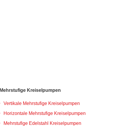
Mehrstufige Kreiselpumpen
Vertikale Mehrstufige Kreiselpumpen
Horizontale Mehrstufige Kreiselpumpen
Mehrstufige Edelstahl Kreiselpumpen