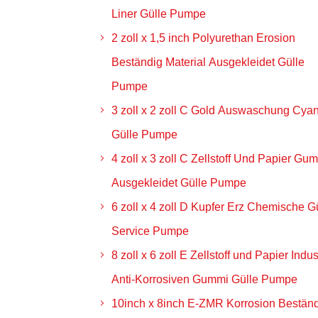
Liner Gülle Pumpe
2 zoll x 1,5 inch Polyurethan Erosion
Beständig Material Ausgekleidet Gülle
Pumpe
3 zoll x 2 zoll C Gold Auswaschung Cya
Gülle Pumpe
4 zoll x 3 zoll C Zellstoff Und Papier Gu
Ausgekleidet Gülle Pumpe
6 zoll x 4 zoll D Kupfer Erz Chemische G
Service Pumpe
8 zoll x 6 zoll E Zellstoff und Papier Indus
Anti-Korrosiven Gummi Gülle Pumpe
10inch x 8inch E-ZMR Korrosion Bestän