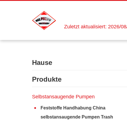
Zuletzt aktualisiert: 2026/0
Hause
Produkte
Selbstansaugende Pumpen
Feststoffe Handhabung China
selbstansaugende Pumpen Trash