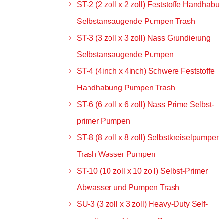
ST-2 (2 zoll x 2 zoll) Feststoffe Handhab
Selbstansaugende Pumpen Trash
ST-3 (3 zoll x 3 zoll) Nass Grundierung
Selbstansaugende Pumpen
ST-4 (4inch x 4inch) Schwere Feststoffe
Handhabung Pumpen Trash
ST-6 (6 zoll x 6 zoll) Nass Prime Selbst-
primer Pumpen
ST-8 (8 zoll x 8 zoll) Selbstkreiselpumpe
Trash Wasser Pumpen
ST-10 (10 zoll x 10 zoll) Selbst-Primer
Abwasser und Pumpen Trash
SU-3 (3 zoll x 3 zoll) Heavy-Duty Self-