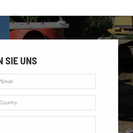
 SIE UNS