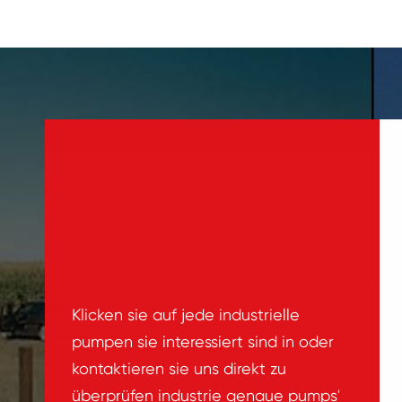
Klicken sie auf jede industrielle
pumpen sie interessiert sind in oder
kontaktieren sie uns direkt zu
überprüfen industrie genaue pumps'