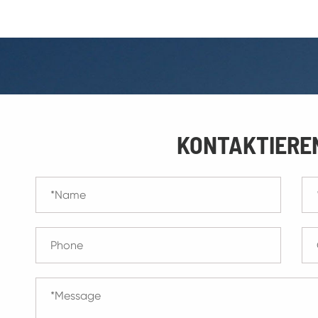
KONTAKTIEREN