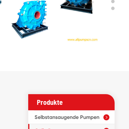
Produkte
Selbstansaugende Pumpen
