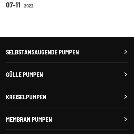
07-11
2022
SELBSTANSAUGENDE PUMPEN

GÜLLE PUMPEN

KREISELPUMPEN

MEMBRAN PUMPEN
