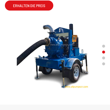
ERHALTEN DIE PREIS