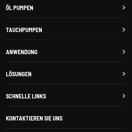
ÖL PUMPEN

TAUCHPUMPEN

ANWENDUNG

LÖSUNGEN

SCHNELLE LINKS

KONTAKTIEREN SIE UNS