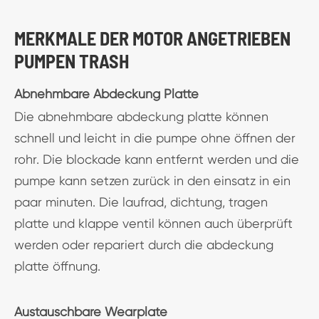
MERKMALE DER MOTOR ANGETRIEBEN
PUMPEN TRASH
Abnehmbare Abdeckung Platte
Die abnehmbare abdeckung platte können
schnell und leicht in die pumpe ohne öffnen der
rohr. Die blockade kann entfernt werden und die
pumpe kann setzen zurück in den einsatz in ein
paar minuten. Die laufrad, dichtung, tragen
platte und klappe ventil können auch überprüft
werden oder repariert durch die abdeckung
platte öffnung.
Austauschbare Wearplate