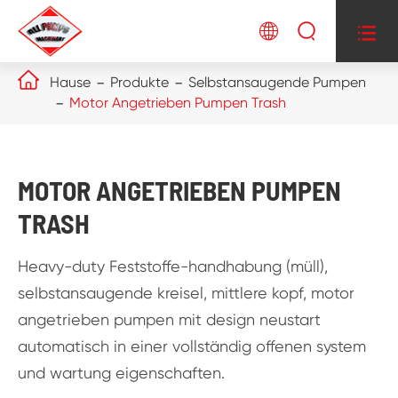




Hause
Produkte
Selbstansaugende Pumpen
Motor Angetrieben Pumpen Trash
MOTOR ANGETRIEBEN PUMPEN
TRASH
Heavy-duty Feststoffe-handhabung (müll),
selbstansaugende kreisel, mittlere kopf, motor
angetrieben pumpen mit design neustart
automatisch in einer vollständig offenen system
und wartung eigenschaften.