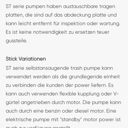
ST serie pumpen haben austauschbare tragen
platten, die sind auf das abdeckung platte und
kann leicht entfernt für inspektion oder wartung.
Es ist keine notwendigkeit zu ersetzen teuer
gussteile.
Stick Variationen
ST serie selbstansaugende trash pumpe kann
verwendet werden als die grundlegende einheit
zu verbinden die kunden der power liefern. Es
kann auch verwenden flexible kupplung oder V-
gürtel angetrieben durch motor. Die pumpe kann
auch durch eine benzin oder diesel motor. Eine
elektrische pumpe mit "standby" motor power ist
auch zur verfügung gestellt.