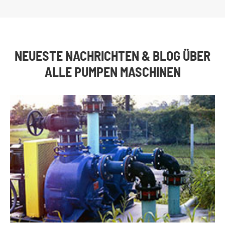
NEUESTE NACHRICHTEN & BLOG ÜBER
ALLE PUMPEN MASCHINEN