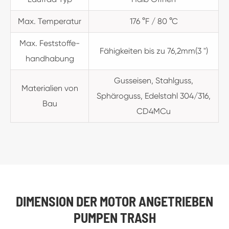
Max. Temperatur
176 °F / 80 °C
Max. Feststoffe-
Fähigkeiten bis zu 76,2mm(3 ")
handhabung
Gusseisen, Stahlguss,
Materialien von
Sphäroguss, Edelstahl 304/316,
Bau
CD4MCu
DIMENSION DER MOTOR ANGETRIEBEN
PUMPEN TRASH