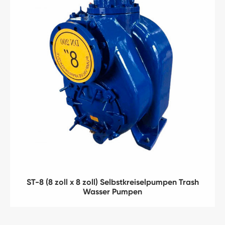
ST-8 (8 zoll x 8 zoll) Selbstkreiselpumpen Trash
Wasser Pumpen