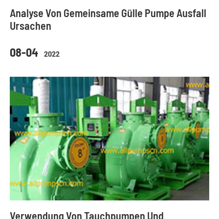
Analyse Von Gemeinsame Gülle Pumpe Ausfall
Ursachen
08-04
2022
Verwendung Von Tauchpumpen Und