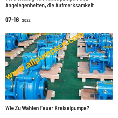
Angelegenheiten, die Aufmerksamkeit
07-16
2022
Wie Zu Wählen Feuer Kreiselpumpe?