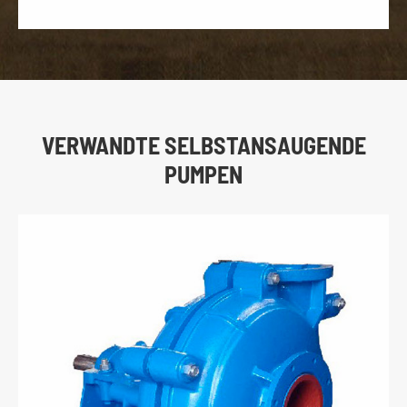
VERWANDTE SELBSTANSAUGENDE
PUMPEN