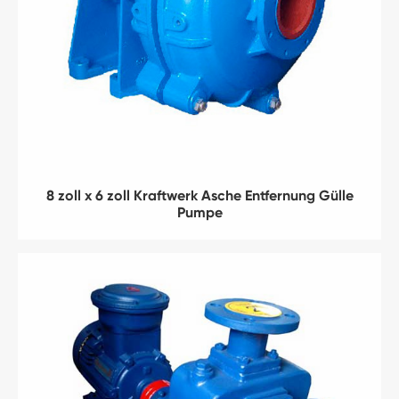
8 zoll x 6 zoll Kraftwerk Asche Entfernung Gülle
Pumpe