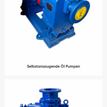
Selbstansaugende Öl Pumpen