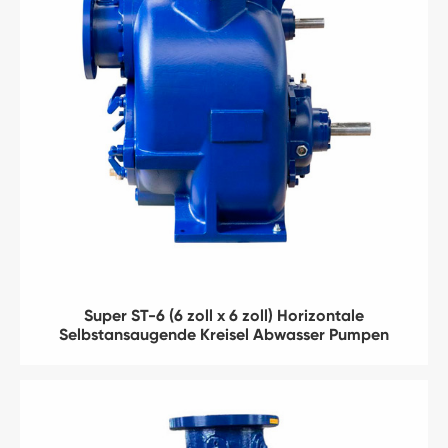
Super ST-6 (6 zoll x 6 zoll) Horizontale
Selbstansaugende Kreisel Abwasser Pumpen