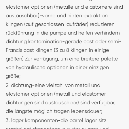
elastomer optionen (metalle und elastomere sind
austauschbar)-vorne und hinten extraktion
klingen (auf geschlossen laufräder) reduzieren
rückführung in die pumpe und helfen verhindern
dichtung kontamination-gerade cast oder semi-
Francis cast klingen (3 zu 8 klingen in einige
größen) Zur verfügung, um eine breitere palette
von hydraulische optionen in einer einzigen
größe;
2. dichtung-eine vielzahl von metall und
elastomer optionen (metall und elastomer
dichtungen sind austauschbar) sind verfügbar,
die längste möglich tragen lebensdauer;
3. lager komponenten-die barrel lager sitz
ermöglicht demontage aus der pumpe und