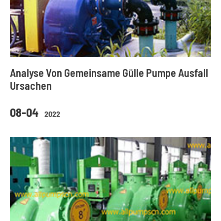
Analyse Von Gemeinsame Gülle Pumpe Ausfall
Ursachen
08-04
2022