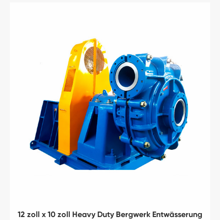
12 zoll x 10 zoll Heavy Duty Bergwerk Entwässerung