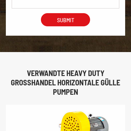
VERWANDTE HEAVY DUTY
GROSSHANDEL HORIZONTALE GÜLLE P
UMPEN