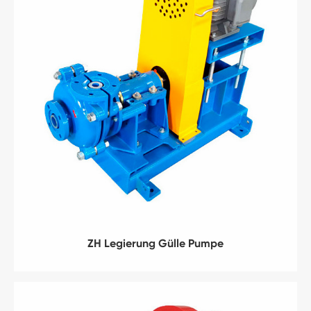
ZH Legierung Gülle Pumpe