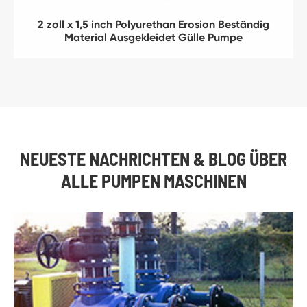
2 zoll x 1,5 inch Polyurethan Erosion Beständig
Material Ausgekleidet Gülle Pumpe
NEUESTE NACHRICHTEN & BLOG ÜBER
ALLE PUMPEN MASCHINEN