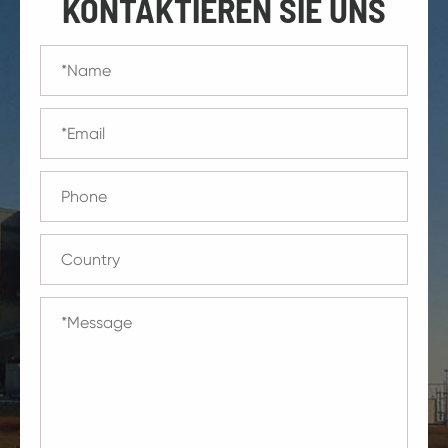
KONTAKTIEREN SIE UNS