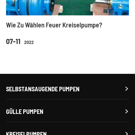
Wie Zu Wählen Feuer Kreiselpumpe?
07-11
2022
SELBSTANSAUGENDE PUMPEN

GÜLLE PUMPEN

KREISELPUMPEN
