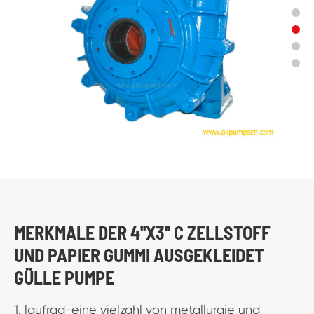
MERKMALE DER 4''X3'' C ZELLSTOFF
UND PAPIER GUMMI AUSGEKLEIDET
GÜLLE PUMPE
1. laufrad-eine vielzahl von metallurgie und