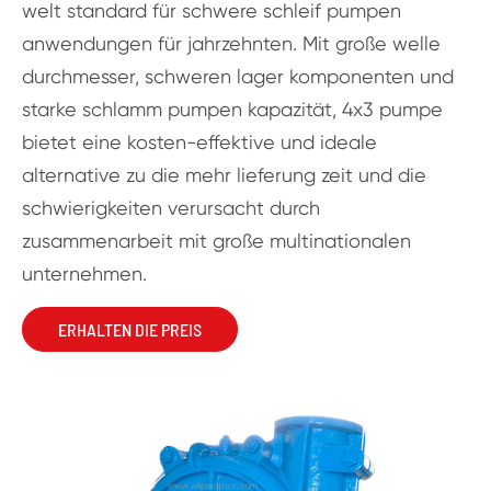
welt standard für schwere schleif pumpen
anwendungen für jahrzehnten. Mit große welle
durchmesser, schweren lager komponenten und
starke schlamm pumpen kapazität, 4x3 pumpe
bietet eine kosten-effektive und ideale
alternative zu die mehr lieferung zeit und die
schwierigkeiten verursacht durch
zusammenarbeit mit große multinationalen
unternehmen.
ERHALTEN DIE PREIS