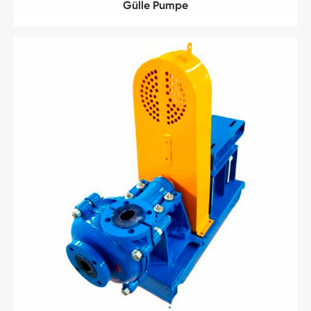
Gülle Pumpe