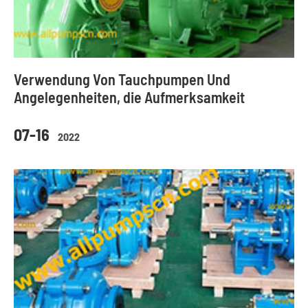
Verwendung Von Tauchpumpen Und
Angelegenheiten, die Aufmerksamkeit
07-16
2022