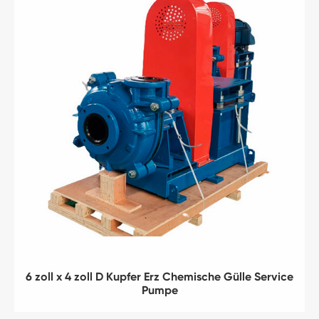
6 zoll x 4 zoll D Kupfer Erz Chemische Gülle Service
Pumpe