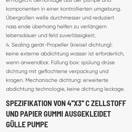
komponenten in einer kontrollierten umgebung.
Übergroßen welle durchmesser und reduziert
nass ende überhang helfen zu verlängern
lebensdauer und feld zuverlässigkeit;
4. Sealing gerät-Propeller (kreisel dichtung):
keine externe abdichtung wasser ist erforderlich,
wenn anwendbar. Füllung box: spülung drüse
dichtung mit geflochtene verpackung und
kragen. Mechanische dichtung: erweiterte
abdichtung technologie, keine dichtung leckage.
SPEZIFIKATION VON 4''X3'' C ZELLSTOFF
UND PAPIER GUMMI AUSGEKLEIDET
GÜLLE PUMPE