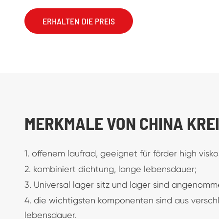
ERHALTEN DIE PREIS
MERKMALE VON CHINA KRE
1. offenem laufrad, geeignet für förder high viskos
2. kombiniert dichtung, lange lebensdauer;
3. Universal lager sitz und lager sind angenomm
4. die wichtigsten komponenten sind aus versch
lebensdauer.