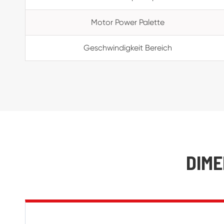
Motor Power Palette
Geschwindigkeit Bereich
DIME