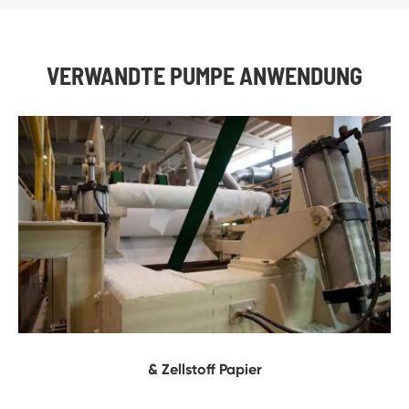
VERWANDTE PUMPE ANWENDUNG
& Zellstoff Papier