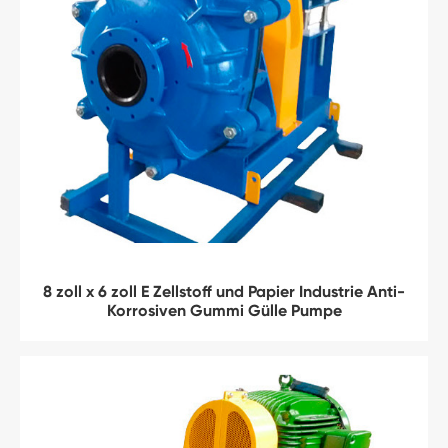
8 zoll x 6 zoll E Zellstoff und Papier Industrie Anti-
Korrosiven Gummi Gülle Pumpe