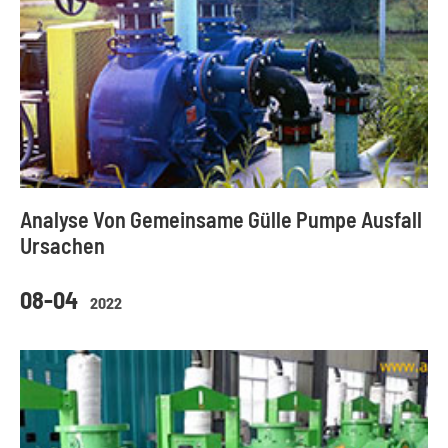
Analyse Von Gemeinsame Gülle Pumpe Ausfall
Ursachen
08-04
2022