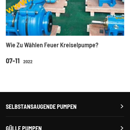
Wie Zu Wählen Feuer Kreiselpumpe?
07-11
2022
SELBSTANSAUGENDE PUMPEN

GÜLLE PUMPEN
