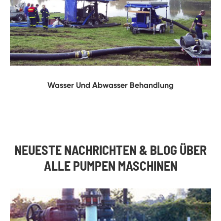
Wasser Und Abwasser Behandlung
NEUESTE NACHRICHTEN & BLOG ÜBER
ALLE PUMPEN MASCHINEN