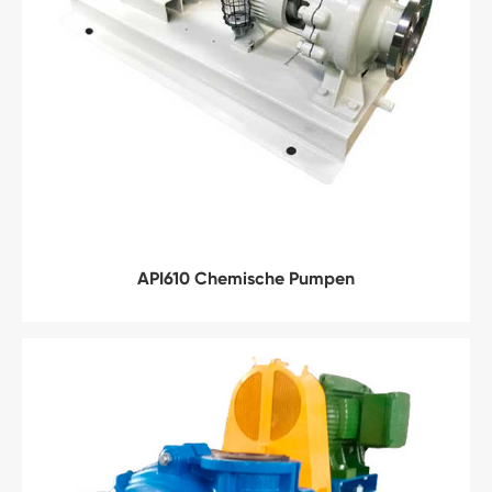
API610 Chemische Pumpen