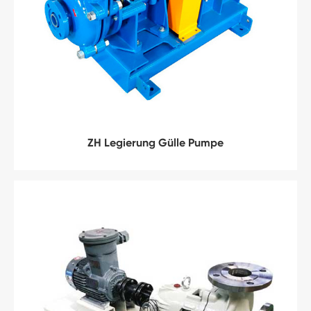
ZH Legierung Gülle Pumpe