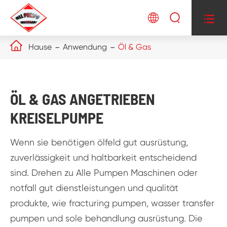




Hause
Anwendung
Öl & Gas
ÖL & GAS ANGETRIEBEN
KREISELPUMPE
Wenn sie benötigen ölfeld gut ausrüstung,
zuverlässigkeit und haltbarkeit entscheidend
sind. Drehen zu Alle Pumpen Maschinen oder
notfall gut dienstleistungen und qualität
produkte, wie fracturing pumpen, wasser transfer
pumpen und sole behandlung ausrüstung. Die