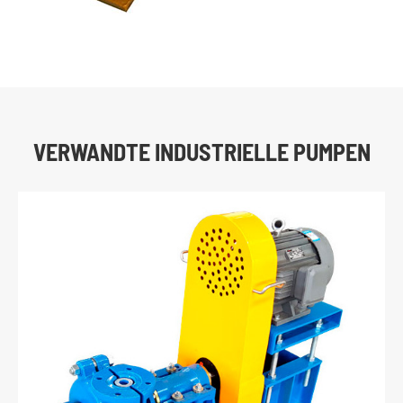
VERWANDTE INDUSTRIELLE PUMPEN