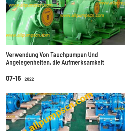
Verwendung Von Tauchpumpen Und
Angelegenheiten, die Aufmerksamkeit
07-16
2022