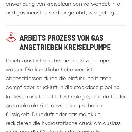
anwendung von kreiselpumpen verwendet in öl
und gas industrie sind eingeführt, wie gefolgt.

ARBEITS PROZESS VON GAS
ANGETRIEBEN KREISELPUMPE
Durch künstliche hebe methode zu pumpe
wasser. Die künstliche hebe weg ist
abgeschlossen durch die einführung blasen,
dampf oder druckluft in die steckdose pipeline.
In diese künstliche lift technologie, druckluft oder
gas moleküle sind anwendung zu heben
flüssigkeit. Druckluft oder gas moleküle
reduzieren die hydrostatische druck am auslass
seite, und die flüssigkeit oder wasser ist