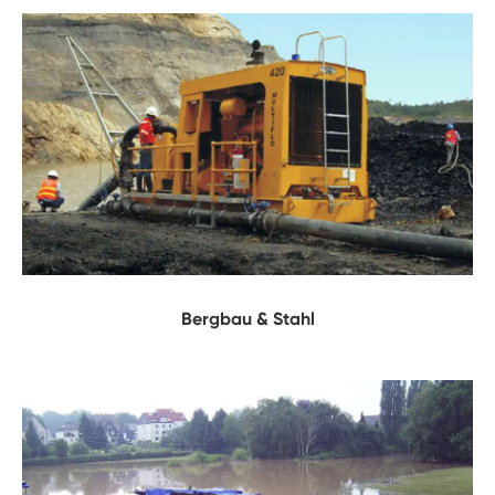
Bergbau & Stahl