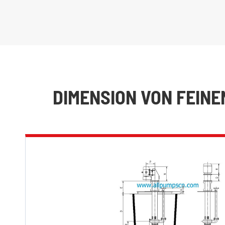
DIMENSION VON FEIN