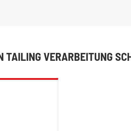
EN TAILING VERARBEITUNG S