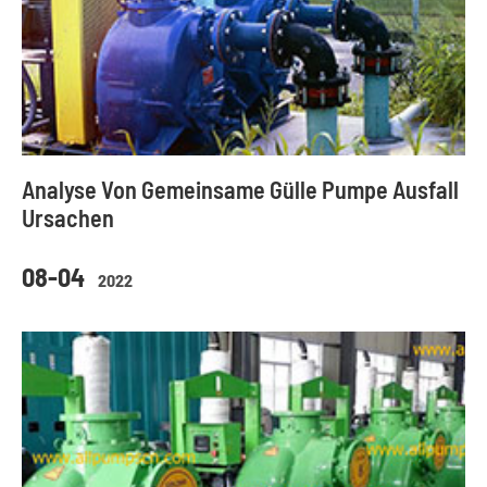
Analyse Von Gemeinsame Gülle Pumpe Ausfall
Ursachen
08-04
2022