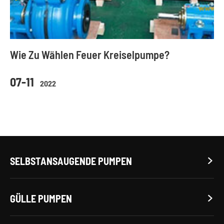
Wie Zu Wählen Feuer Kreiselpumpe?
07-11
2022
SELBSTANSAUGENDE PUMPEN

GÜLLE PUMPEN
