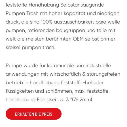
feststoffe Handhabung Selbstansaugende
Pumpen Trash mit hoher kapazität und niedrigen
druck, die sind 100% austauschbarkeit bare welle
pumpen, rotierenden baugruppen und teile mit
welt die meisten berühmten OEM selbst primer
kreisel pumpen trash.
Pumpe wurde für kommunale und industrielle
anwendungen mit wirtschaftlich & störungsfreien
betrieb in handhabung feststoffe-beladen
flüssigkeiten und schlämmen, max. feststoffe-
handhabung Fähigkeit zu 3 "(76,2mm).
ERHALTEN DIE PREIS