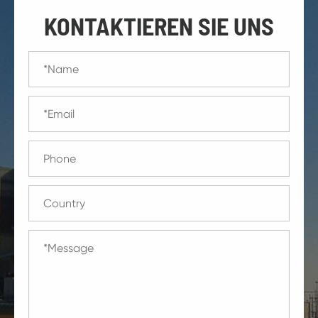
KONTAKTIEREN SIE UNS