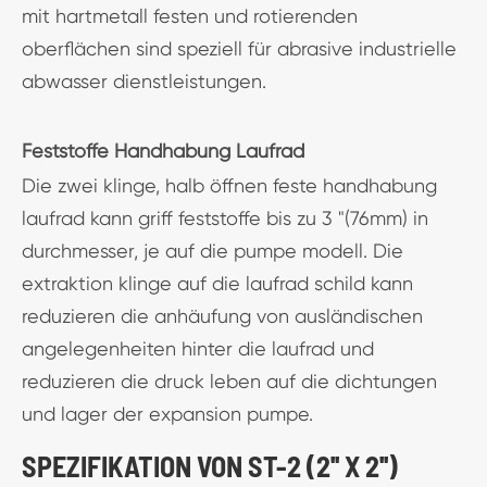
mit hartmetall festen und rotierenden
oberflächen sind speziell für abrasive industrielle
abwasser dienstleistungen.
Feststoffe Handhabung Laufrad
Die zwei klinge, halb öffnen feste handhabung
laufrad kann griff feststoffe bis zu 3 "(76mm) in
durchmesser, je auf die pumpe modell. Die
extraktion klinge auf die laufrad schild kann
reduzieren die anhäufung von ausländischen
angelegenheiten hinter die laufrad und
reduzieren die druck leben auf die dichtungen
und lager der expansion pumpe.
SPEZIFIKATION VON ST-2 (2'' X 2'')