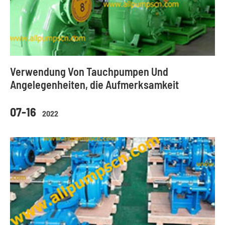
Verwendung Von Tauchpumpen Und
Angelegenheiten, die Aufmerksamkeit
07-16
2022