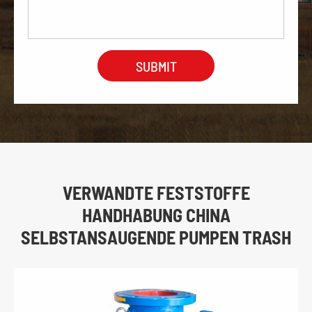
VERWANDTE FESTSTOFFE
HANDHABUNG CHINA
SELBSTANSAUGENDE PUMPEN TRASH