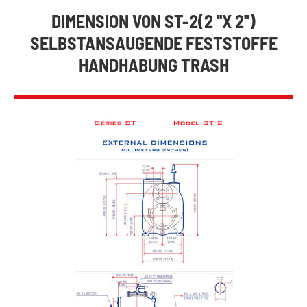
DIMENSION VON ST-2(2 ''X 2'')
SELBSTANSAUGENDE FESTSTOFFE
HANDHABUNG TRASH