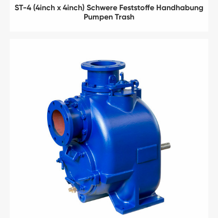
ST-4 (4inch x 4inch) Schwere Feststoffe Handhabung
Pumpen Trash