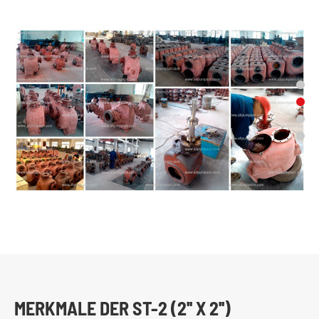
MERKMALE DER ST-2 (2'' X 2'')