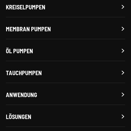
KREISELPUMPEN

MEMBRAN PUMPEN

ÖL PUMPEN

TAUCHPUMPEN

ANWENDUNG

LÖSUNGEN
