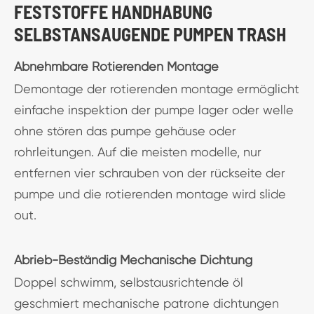
FESTSTOFFE HANDHABUNG
SELBSTANSAUGENDE PUMPEN TRASH
Abnehmbare Rotierenden Montage
Demontage der rotierenden montage ermöglicht
einfache inspektion der pumpe lager oder welle
ohne stören das pumpe gehäuse oder
rohrleitungen. Auf die meisten modelle, nur
entfernen vier schrauben von der rückseite der
pumpe und die rotierenden montage wird slide
out.
Abrieb-Beständig Mechanische Dichtung
Doppel schwimm, selbstausrichtende öl
geschmiert mechanische patrone dichtungen