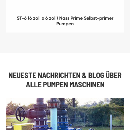
ST-6 (6 zoll x 6 zoll) Nass Prime Selbst-primer
Pumpen
NEUESTE NACHRICHTEN & BLOG ÜBER
ALLE PUMPEN MASCHINEN