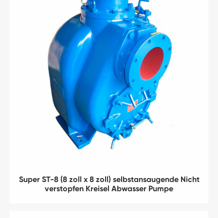
Super ST-8 (8 zoll x 8 zoll) selbstansaugende Nicht
verstopfen Kreisel Abwasser Pumpe