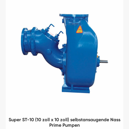
Super ST-10 (10 zoll x 10 zoll) selbstansaugende Nass
Prime Pumpen