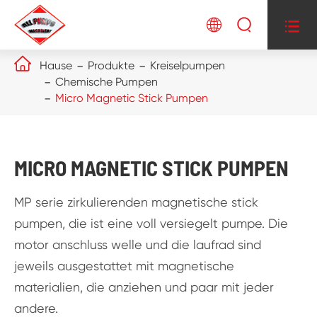




Hause
Produkte
Kreiselpumpen
Chemische Pumpen
Micro Magnetic Stick Pumpen
MICRO MAGNETIC STICK PUMPEN
MP serie zirkulierenden magnetische stick
pumpen, die ist eine voll versiegelt pumpe. Die
motor anschluss welle und die laufrad sind
jeweils ausgestattet mit magnetische
materialien, die anziehen und paar mit jeder
andere.