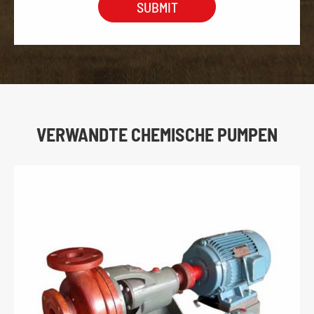
VERWANDTE CHEMISCHE PUMPEN