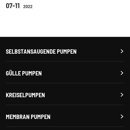
07-11
2022
SELBSTANSAUGENDE PUMPEN

GÜLLE PUMPEN

KREISELPUMPEN

MEMBRAN PUMPEN
