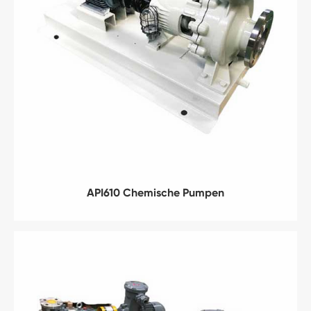
API610 Chemische Pumpen