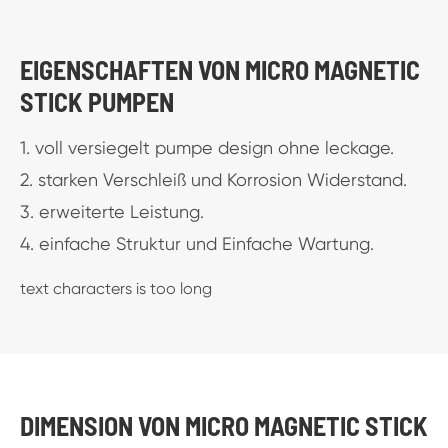
EIGENSCHAFTEN VON MICRO MAGNETIC
STICK PUMPEN
1. voll versiegelt pumpe design ohne leckage.
2. starken Verschleiß und Korrosion Widerstand.
3. erweiterte Leistung.
4. einfache Struktur und Einfache Wartung.
text characters is too long
DIMENSION VON MICRO MAGNETIC STICK