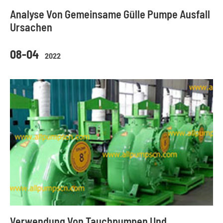
Analyse Von Gemeinsame Gülle Pumpe Ausfall
Ursachen
08-04
2022
Verwendung Von Tauchpumpen Und