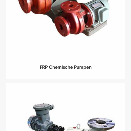
FRP Chemische Pumpen