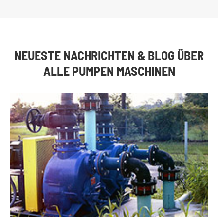
NEUESTE NACHRICHTEN & BLOG ÜBER
ALLE PUMPEN MASCHINEN