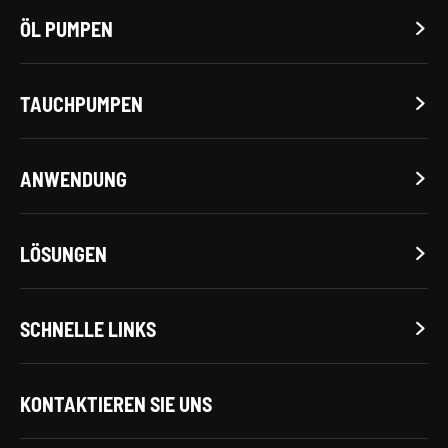
ÖL PUMPEN

TAUCHPUMPEN

ANWENDUNG

LÖSUNGEN

SCHNELLE LINKS

KONTAKTIEREN SIE UNS