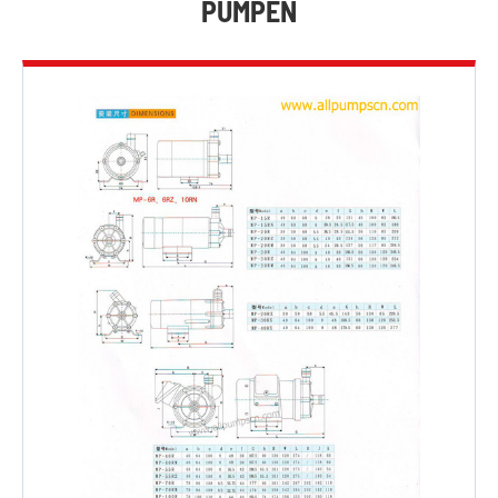
PUMPEN