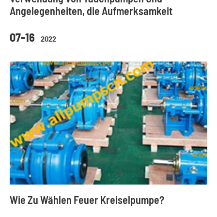
Angelegenheiten, die Aufmerksamkeit
07-16
2022
Wie Zu Wählen Feuer Kreiselpumpe?