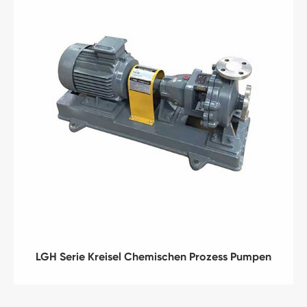
LGH Serie Kreisel Chemischen Prozess Pumpen