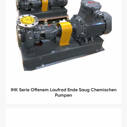
IHK Serie Offenem Laufrad Ende Saug Chemischen
Pumpen