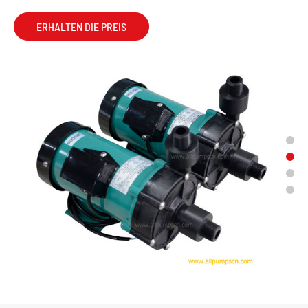
ERHALTEN DIE PREIS