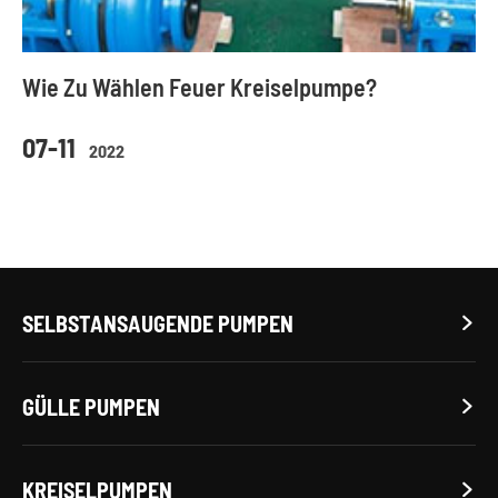
Wie Zu Wählen Feuer Kreiselpumpe?
07-11
2022
SELBSTANSAUGENDE PUMPEN

GÜLLE PUMPEN

KREISELPUMPEN
