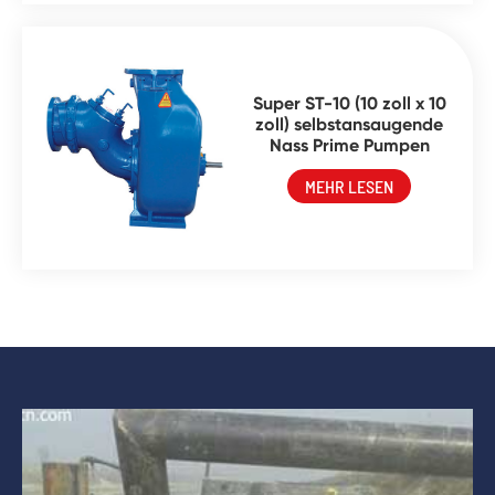
Super ST-10 (10 zoll x 10
zoll) selbstansaugende
Nass Prime Pumpen
MEHR LESEN