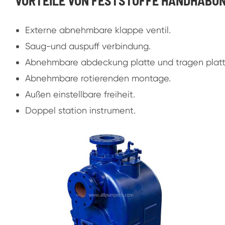
VORTEILE VON FESTSTOFFE HANDHABU
Externe abnehmbare klappe ventil.
Saug-und auspuff verbindung.
Abnehmbare abdeckung platte und tragen platt
Abnehmbare rotierenden montage.
Außen einstellbare freiheit.
Doppel station instrument.