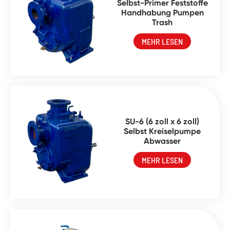
Selbst-Primer Feststoffe
Handhabung Pumpen
Trash
MEHR LESEN
SU-6 (6 zoll x 6 zoll)
Selbst Kreiselpumpe
Abwasser
MEHR LESEN