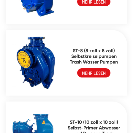
MEHR LESEN
ST-8 (8 zoll x 8 zoll)
Selbstkreiselpumpen
Trash Wasser Pumpen
MEHR LESEN
ST-10 (10 zoll x 10 zoll)
Selbst-Primer Abwasser