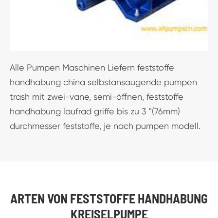
Alle Pumpen Maschinen Liefern feststoffe
handhabung china selbstansaugende pumpen
trash mit zwei-vane, semi-öffnen, feststoffe
handhabung laufrad griffe bis zu 3 "(76mm)
durchmesser feststoffe, je nach pumpen modell.
ARTEN VON FESTSTOFFE HANDHABUNG
KREISELPUMPE