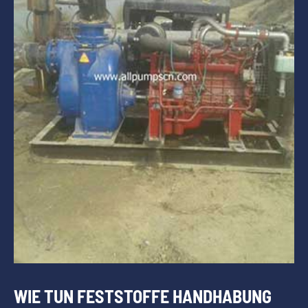
WIE TUN FESTSTOFFE HANDHABUNG