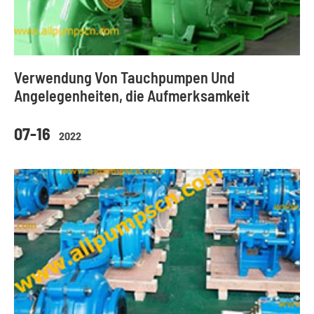
Verwendung Von Tauchpumpen Und
Angelegenheiten, die Aufmerksamkeit
07-16
2022