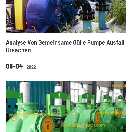
Analyse Von Gemeinsame Gülle Pumpe Ausfall
Ursachen
08-04
2022