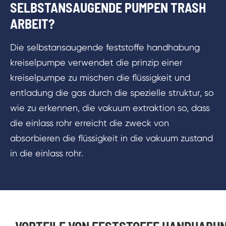
SELBSTANSAUGENDE PUMPEN TRASH
ARBEIT?
Die selbstansaugende feststoffe handhabung
kreiselpumpe verwendet die prinzip einer
kreiselpumpe zu mischen die flüssigkeit und
entladung die gas durch die spezielle struktur, so
wie zu erkennen, die vakuum extraktion so, dass
die einlass rohr erreicht die zweck von
absorbieren die flüssigkeit in die vakuum zustand
in die einlass rohr.