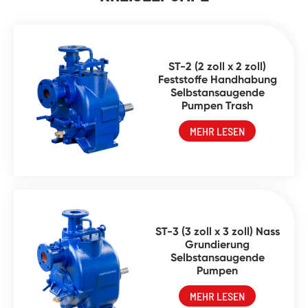
ST-2 (2 zoll x 2 zoll)
Feststoffe Handhabung
Selbstansaugende
Pumpen Trash
MEHR LESEN
ST-3 (3 zoll x 3 zoll) Nass
Grundierung
Selbstansaugende
Pumpen
MEHR LESEN