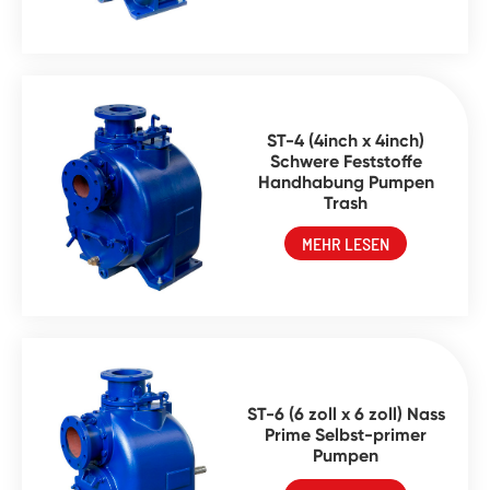
ST-4 (4inch x 4inch)
Schwere Feststoffe
Handhabung Pumpen
Trash
MEHR LESEN
ST-6 (6 zoll x 6 zoll) Nass
Prime Selbst-primer
Pumpen