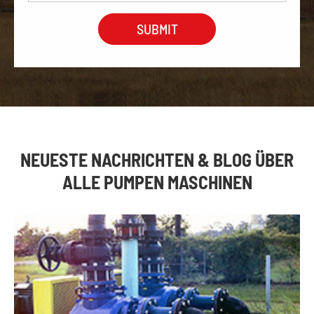
NEUESTE NACHRICHTEN & BLOG ÜBER
ALLE PUMPEN MASCHINEN