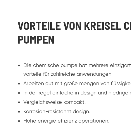
VORTEILE VON KREISEL 
PUMPEN
Die chemische pumpe hat mehrere einzigarti
vorteile für zahlreiche anwendungen.
Arbeiten gut mit große mengen von flüssigkeit
In der regel einfache in design und niedrige
Vergleichsweise kompakt.
Korrosion-resistannt design.
Hohe energie effizienz operationen.