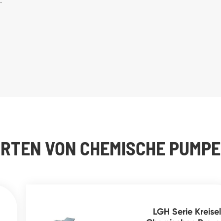
RTEN VON CHEMISCHE PUMP
LGH Serie Kreisel