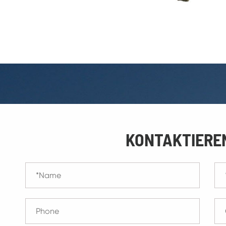
KONTAKTIEREN