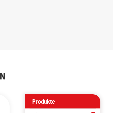
EN
Produkte