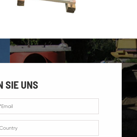
 SIE UNS