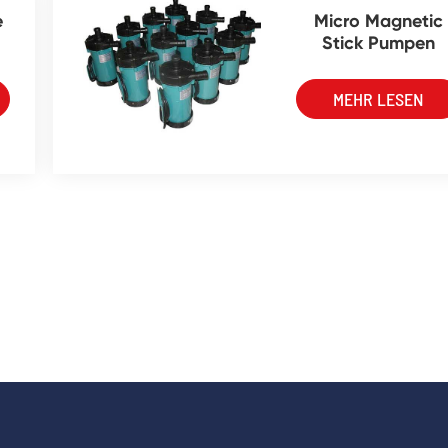
e
Micro Magnetic
Stick Pumpen
MEHR LESEN